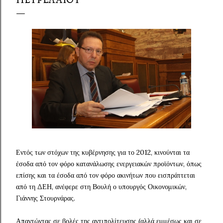
Εντός των στόχων της κυβέρνησης για το 2012, κινούνται τα
έσοδα από τον φόρο κατανάλωσης ενεργειακών προϊόντων, όπως
επίσης και τα έσοδα από τον φόρο ακινήτων που εισπράττεται
από τη ΔΕΗ, ανέφερε στη Βουλή ο υπουργός Οικονομικών,
Γιάννης Στουρνάρας.
Απαντώντας σε βολές της αντιπολίτευσης (αλλά εμμέσως και σε