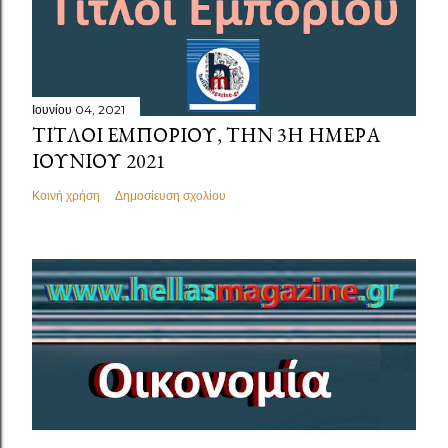
Ιουνίου 04, 2021
ΤΙΤΛΟΙ ΕΜΠΟΡΊΟΥ, ΤΗΝ 3Η ΗΜΕΡΑ
ΙΟΥΝΙΟΥ 2021
Κοινή χρήση
Δημοσίευση σχολίου