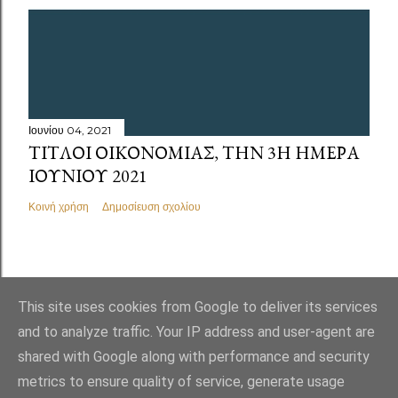
Ιουνίου 04, 2021
ΤΊΤΛΟΙ ΟΙΚΟΝΟΜΊΑΣ, ΤΗΝ 3Η ΗΜΈΡΑ
ΙΟΥΝΊΟΥ 2021
Κοινή χρήση
Δημοσίευση σχολίου
This site uses cookies from Google to deliver its services
and to analyze traffic. Your IP address and user-agent are
shared with Google along with performance and security
metrics to ensure quality of service, generate usage