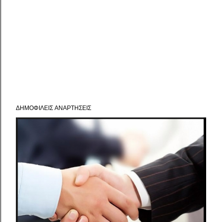
ΔΗΜΟΦΙΛΕΊΣ ΑΝΑΡΤΉΣΕΙΣ