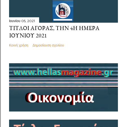
Ιουνίου 05, 2021
ΤΊΤΛΟΙ ΑΓΟΡΆΣ, ΤΗΝ 4Η ΗΜΈΡΑ
ΙΟΥΝΊΟΥ 2021
Κοινή χρήση
Δημοσίευση σχολίου