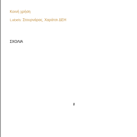
Κοινή χρήση
Labels:
Στουρνάρας
Χαράτσι ΔΕΗ
ΣΧΌΛΙΑ