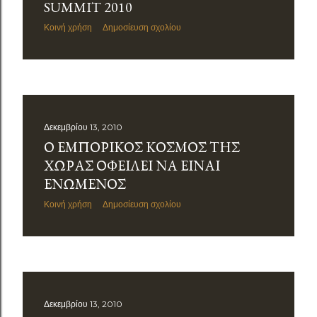
SUMMIT 2010
Κοινή χρήση
Δημοσίευση σχολίου
Δεκεμβρίου 13, 2010
Ο ΕΜΠΟΡΙΚΌΣ ΚΌΣΜΟΣ ΤΗΣ
ΧΏΡΑΣ ΟΦΕΊΛΕΙ ΝΑ ΕΊΝΑΙ
ΕΝΩΜΈΝΟΣ
Κοινή χρήση
Δημοσίευση σχολίου
Δεκεμβρίου 13, 2010