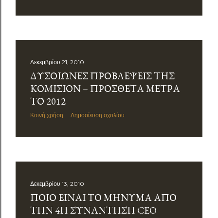
Δεκεμβρίου 21, 2010
ΔΥΣΟΊΩΝΕΣ ΠΡΟΒΛΈΨΕΙΣ ΤΗΣ
ΚΟΜΙΣΙΌΝ – ΠΡΌΣΘΕΤΑ ΜΈΤΡΑ
ΤΟ 2012
Κοινή χρήση
Δημοσίευση σχολίου
Δεκεμβρίου 13, 2010
ΠΟΙΟ ΕΊΝΑΙ ΤΟ ΜΉΝΥΜΑ ΑΠΌ
ΤΗΝ 4Η ΣΥΝΆΝΤΗΣΗ CEO