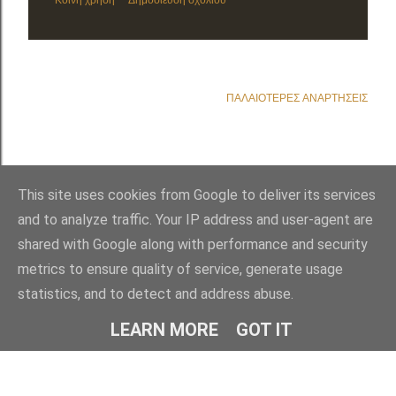
ΠΑΛΑΙΌΤΕΡΕΣ ΑΝΑΡΤΉΣΕΙΣ
This site uses cookies from Google to deliver its services
and to analyze traffic. Your IP address and user-agent are
shared with Google along with performance and security
metrics to ensure quality of service, generate usage
statistics, and to detect and address abuse.
Από το Blogger
LEARN MORE
GOT IT