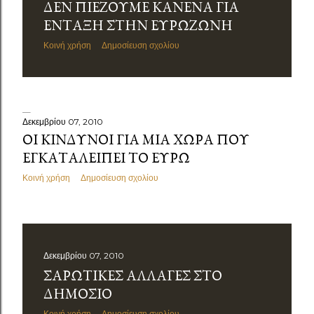
ΔΕΝ ΠΙΈΖΟΥΜΕ ΚΑΝΈΝΑ ΓΙΑ
ΈΝΤΑΞΗ ΣΤΗΝ ΕΥΡΩΖΏΝΗ
Κοινή χρήση
Δημοσίευση σχολίου
Δεκεμβρίου 07, 2010
ΟΙ ΚΊΝΔΥΝΟΙ ΓΙΑ ΜΊΑ ΧΏΡΑ ΠΟΥ
ΕΓΚΑΤΑΛΕΊΠΕΙ ΤΟ ΕΥΡΏ
Κοινή χρήση
Δημοσίευση σχολίου
Δεκεμβρίου 07, 2010
ΣΑΡΩΤΙΚΈΣ ΑΛΛΑΓΈΣ ΣΤΟ
ΔΗΜΌΣΙΟ
Κοινή χρήση
Δημοσίευση σχολίου