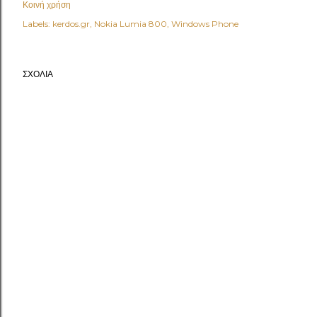
Κοινή χρήση
Labels:
kerdos.gr
Nokia Lumia 800
Windows Phone
ΣΧΌΛΙΑ