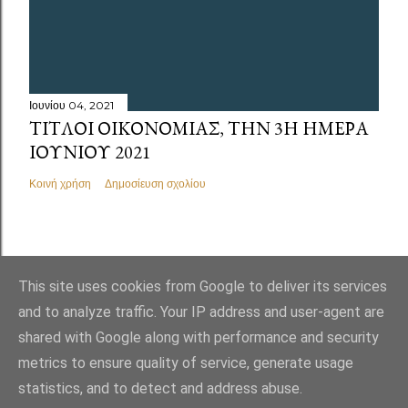
Ιουνίου 04, 2021
ΤΊΤΛΟΙ ΟΙΚΟΝΟΜΊΑΣ, ΤΗΝ 3Η ΗΜΈΡΑ
ΙΟΥΝΊΟΥ 2021
Κοινή χρήση
Δημοσίευση σχολίου
This site uses cookies from Google to deliver its services
and to analyze traffic. Your IP address and user-agent are
shared with Google along with performance and security
metrics to ensure quality of service, generate usage
statistics, and to detect and address abuse.
Από το Blogger