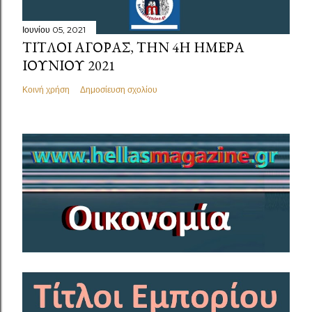
Ιουνίου 05, 2021
ΤΊΤΛΟΙ ΑΓΟΡΆΣ, ΤΗΝ 4Η ΗΜΈΡΑ
ΙΟΥΝΊΟΥ 2021
Κοινή χρήση
Δημοσίευση σχολίου