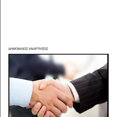
ΔΗΜΟΦΙΛΕΊΣ ΑΝΑΡΤΉΣΕΙΣ