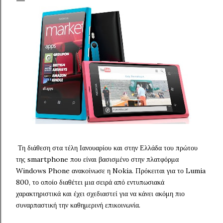
Τη διάθεση στα τέλη Ιανουαρίου και στην Ελλάδα του πρώτου
της smartphone που είναι βασισμένο στην πλατφόρμα
Windows Phone ανακοίνωσε η Nokia. Πρόκειται για το Lumia
800, το οποίο διαθέτει μια σειρά από εντυπωσιακά
χαρακτηριστικά και έχει σχεδιαστεί για να κάνει ακόμη πιο
συναρπαστική την καθημερινή επικοινωνία.