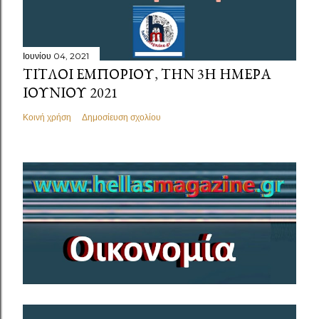
Ιουνίου 04, 2021
ΤΙΤΛΟΙ ΕΜΠΟΡΊΟΥ, ΤΗΝ 3Η ΗΜΕΡΑ
ΙΟΥΝΙΟΥ 2021
Κοινή χρήση
Δημοσίευση σχολίου